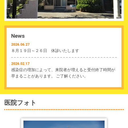
News
2026.06.27
８月１９日～２６日 休診いたします
2026.02.17
感染症の増加によって、来院者が増えると受付終了時間が
早まることがあります。 ご了解ください。
医院フォト