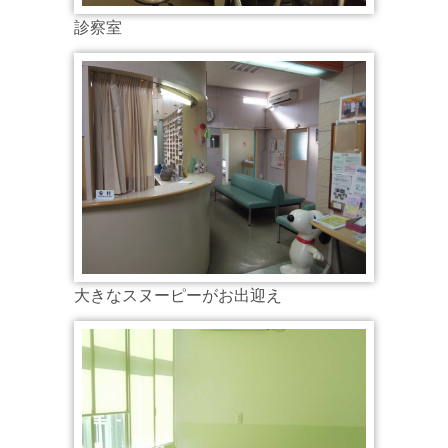
診察室
大きなスヌーピーがお出迎え