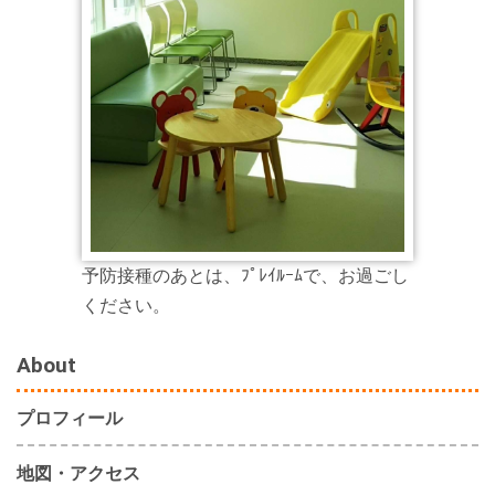
予防接種のあとは、ﾌﾟﾚｲﾙｰﾑで、お過ごし
ください。
About
プロフィール
地図・アクセス