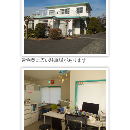
建物奥に広い駐車場があります