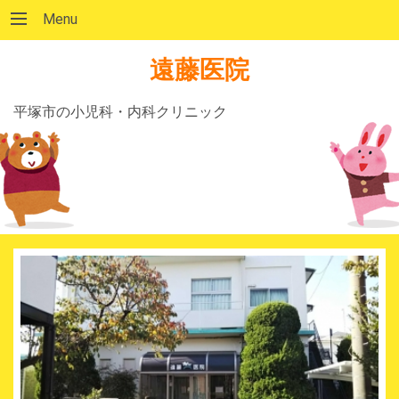
Menu
遠藤医院
平塚市の小児科・内科クリニック