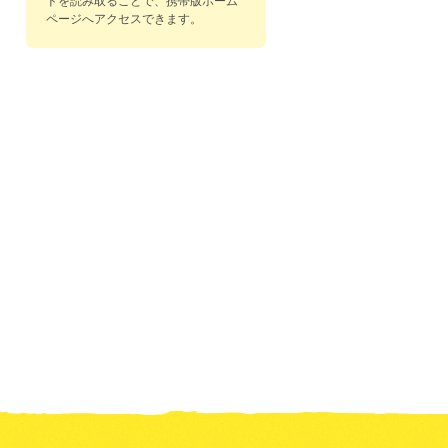
ドを読み取ることで、携帯版ホーム
ページへアクセスできます。