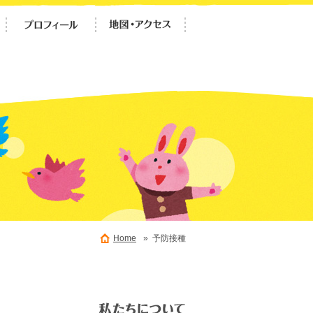
Home
» 予防接種