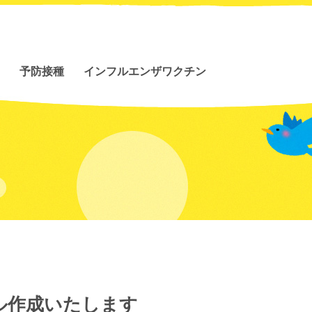
予防接種
インフルエンザワクチン
ル作成いたします