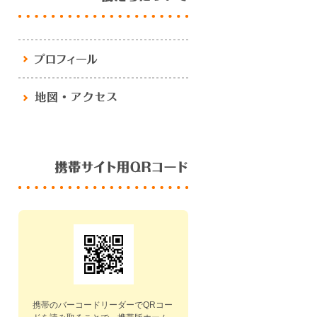
携帯のバーコードリーダーでQRコー