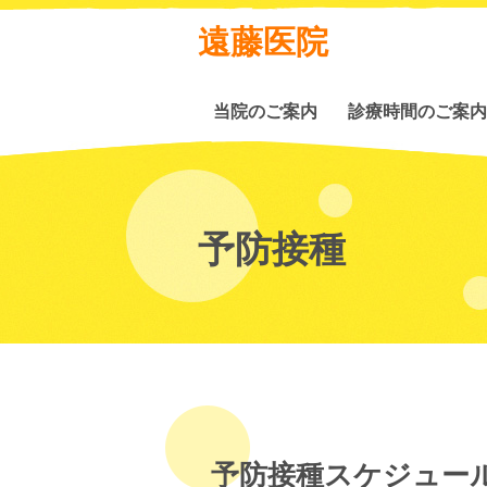
遠藤医院
当院のご案内
診療時間のご案内
予防接種
予防接種スケジュー